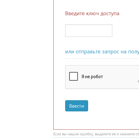
Введите ключ доступа
или отправьте запрос на пол
Ввести
Если вы нашли ошибку, выделите ее и нажмите ctr