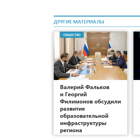
ДРУГИЕ МАТЕРИАЛЫ
ОБЩЕСТВО
6
Валерий Фальков
и Георгий
Филимонов обсудили
развитие
образовательной
инфраструктуры
региона