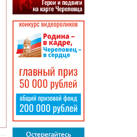
Остерегайтесь