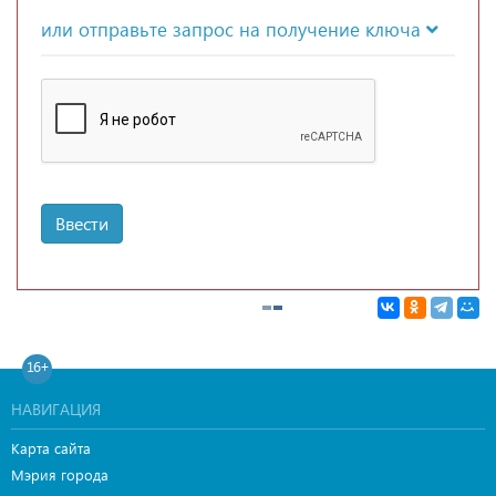
или отправьте запрос на получение ключа
Ввести
16+
НАВИГАЦИЯ
Карта сайта
Мэрия города