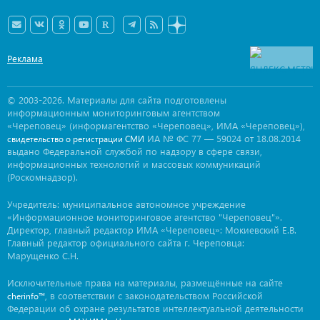
Реклама
© 2003-2026. Материалы для сайта подготовлены
информационным мониторинговым агентством
«Череповец» (информагентство «Череповец», ИМА «Череповец»),
ИА № ФС 77 — 59024 от 18.08.2014
свидетельство о регистрации СМИ
выдано Федеральной службой по надзору в сфере связи,
информационных технологий и массовых коммуникаций
(Роскомнадзор).
Учредитель: муниципальное автономное учреждение
«Информационное мониторинговое агентство "Череповец"».
Директор, главный редактор ИМА «Череповец»: Мокиевский Е.В.
Главный редактор официального сайта г. Череповца:
Марущенко С.Н.
Исключительные права на материалы, размещённые на сайте
, в соответствии с законодательством Российской
cherinfo™
Федерации об охране результатов интеллектуальной деятельности