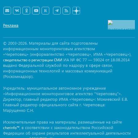
Реклама
© 2003-2026. Материалы для сайта подготовлены
информационным мониторинговым агентством
«Череповец» (информагентство «Череповец», ИМА «Череповец»),
ИА № ФС 77 — 59024 от 18.08.2014
свидетельство о регистрации СМИ
выдано Федеральной службой по надзору в сфере связи,
информационных технологий и массовых коммуникаций
(Роскомнадзор).
Учредитель: муниципальное автономное учреждение
«Информационное мониторинговое агентство "Череповец"».
Директор, главный редактор ИМА «Череповец»: Мокиевский Е.В.
Главный редактор официального сайта г. Череповца:
Марущенко С.Н.
Исключительные права на материалы, размещённые на сайте
, в соответствии с законодательством Российской
cherinfo™
Федерации об охране результатов интеллектуальной деятельности