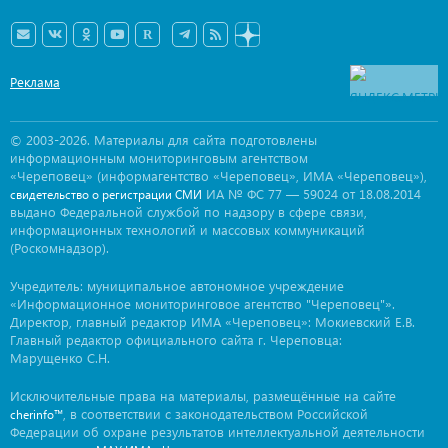
Реклама
© 2003-2026. Материалы для сайта подготовлены
информационным мониторинговым агентством
«Череповец» (информагентство «Череповец», ИМА «Череповец»),
ИА № ФС 77 — 59024 от 18.08.2014
свидетельство о регистрации СМИ
выдано Федеральной службой по надзору в сфере связи,
информационных технологий и массовых коммуникаций
(Роскомнадзор).
Учредитель: муниципальное автономное учреждение
«Информационное мониторинговое агентство "Череповец"».
Директор, главный редактор ИМА «Череповец»: Мокиевский Е.В.
Главный редактор официального сайта г. Череповца:
Марущенко С.Н.
Исключительные права на материалы, размещённые на сайте
, в соответствии с законодательством Российской
cherinfo™
Федерации об охране результатов интеллектуальной деятельности