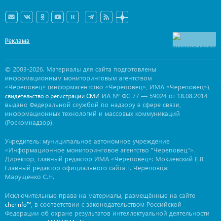
Реклама
© 2003-2026. Материалы для сайта подготовлены
информационным мониторинговым агентством
«Череповец» (информагентство «Череповец», ИМА «Череповец»),
ИА № ФС 77 — 59024 от 18.08.2014
свидетельство о регистрации СМИ
выдано Федеральной службой по надзору в сфере связи,
информационных технологий и массовых коммуникаций
(Роскомнадзор).
Учредитель: муниципальное автономное учреждение
«Информационное мониторинговое агентство "Череповец"».
Директор, главный редактор ИМА «Череповец»: Мокиевский Е.В.
Главный редактор официального сайта г. Череповца:
Марущенко С.Н.
Исключительные права на материалы, размещённые на сайте
, в соответствии с законодательством Российской
cherinfo™
Федерации об охране результатов интеллектуальной деятельности