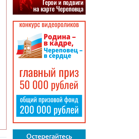
Остерегайтесь