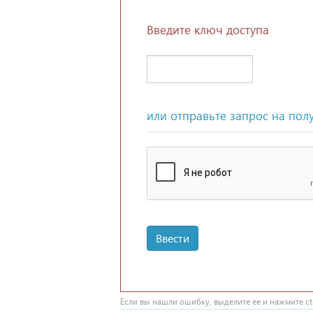
Введите ключ доступа
или отправьте запрос на пол
Ввести
Если вы нашли ошибку, выделите ее и нажмите ctr