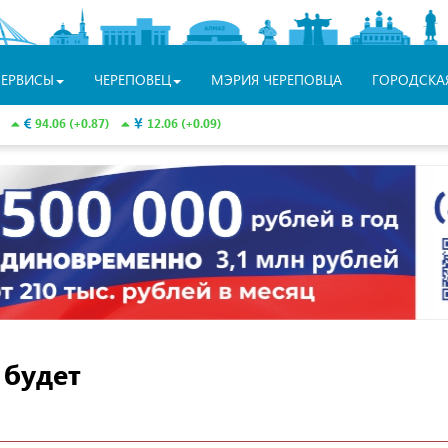
СЕРВИСЫ
ЧЕРЕПОВЕЦ
МЭРИЯ ЧЕРЕПОВЦА
ГОРОДСКА
94.06 (+0.87)
12.06 (+0.09)
 будет