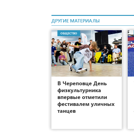
ДРУГИЕ МАТЕРИАЛЫ
ОБЩЕСТВО
13
В Череповце День
физкультурника
впервые отметили
фестивалем уличных
танцев