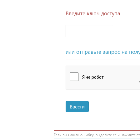
Введите ключ доступа
или отправьте запрос на пол
Ввести
Если вы нашли ошибку, выделите ее и нажмите ctr