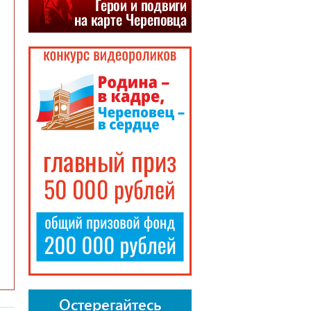
Остерегайтесь