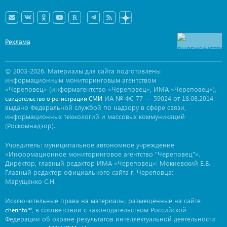
Реклама
© 2003-2026. Материалы для сайта подготовлены
информационным мониторинговым агентством
«Череповец» (информагентство «Череповец», ИМА «Череповец»),
ИА № ФС 77 — 59024 от 18.08.2014
свидетельство о регистрации СМИ
выдано Федеральной службой по надзору в сфере связи,
информационных технологий и массовых коммуникаций
(Роскомнадзор).
Учредитель: муниципальное автономное учреждение
«Информационное мониторинговое агентство "Череповец"».
Директор, главный редактор ИМА «Череповец»: Мокиевский Е.В.
Главный редактор официального сайта г. Череповца:
Марущенко С.Н.
Исключительные права на материалы, размещённые на сайте
, в соответствии с законодательством Российской
cherinfo™
Федерации об охране результатов интеллектуальной деятельности