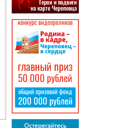
Остерегайтесь