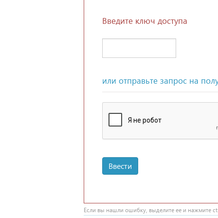
Введите ключ доступа
или отправьте запрос на пол
Ввести
Если вы нашли ошибку, выделите ее и нажмите ctr