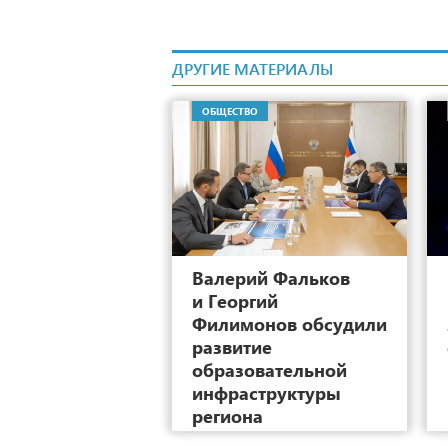
ДРУГИЕ МАТЕРИАЛЫ
ОБЩЕСТВО
6
Валерий Фальков
и Георгий
Филимонов обсудили
развитие
образовательной
инфраструктуры
региона