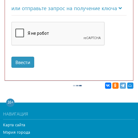
или отправьте запрос на получение ключа
Ввести
16+
НАВИГАЦИЯ
Карта сайта
Мэрия города