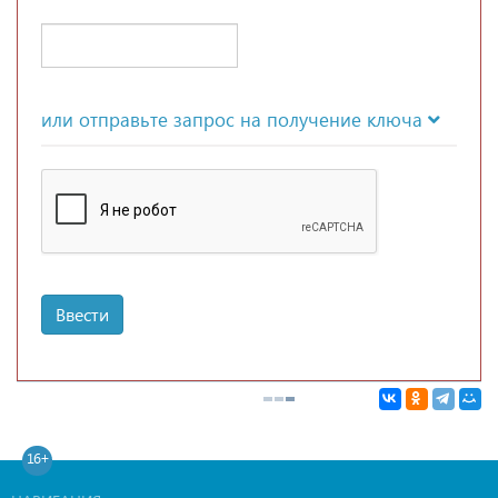
или отправьте запрос на получение ключа
Ввести
16+