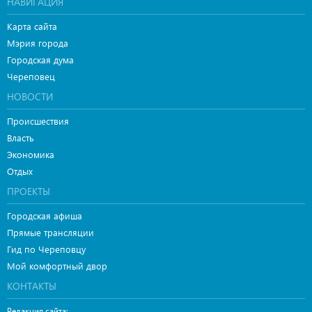
НАВИГАЦИЯ
Карта сайта
Мэрия города
Городская дума
Череповец
НОВОСТИ
Происшествия
Власть
Экономика
Отдых
ПРОЕКТЫ
Городская афиша
Прямые трансляции
Гид по Череповцу
Мой комфортный двор
КОНТАКТЫ
Редакция сайта: