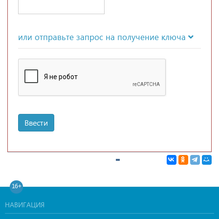
или отправьте запрос на получение ключа
Ввести
16+
НАВИГАЦИЯ