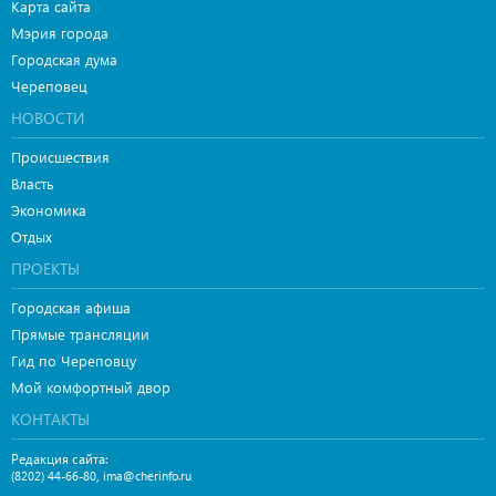
Карта сайта
Мэрия города
Городская дума
Череповец
НОВОСТИ
Происшествия
Власть
Экономика
Отдых
ПРОЕКТЫ
Городская афиша
Прямые трансляции
Гид по Череповцу
Мой комфортный двор
КОНТАКТЫ
Редакция сайта:
,
(8202) 44-66-80
ima@cherinfo.ru