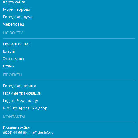
Карта сайта
Мэрия города
Городская дума
Череповец
НОВОСТИ
Происшествия
Власть
Экономика
Отдых
ПРОЕКТЫ
Городская афиша
Прямые трансляции
Гид по Череповцу
Мой комфортный двор
КОНТАКТЫ
Редакция сайта:
,
(8202) 44-66-80
ima@cherinfo.ru