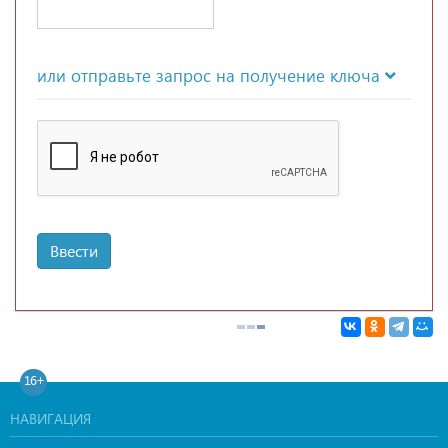
или отправьте запрос на получение ключа
Ввести
16+
НАВИГАЦИЯ