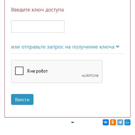
Введите ключ доступа
или отправьте запрос на получение ключа
Ввести