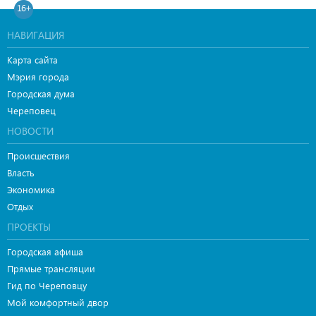
16+
НАВИГАЦИЯ
Карта сайта
Мэрия города
Городская дума
Череповец
НОВОСТИ
Происшествия
Власть
Экономика
Отдых
ПРОЕКТЫ
Городская афиша
Прямые трансляции
Гид по Череповцу
Мой комфортный двор