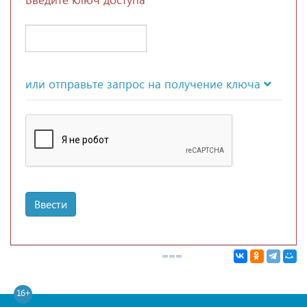
или отправьте запрос на получение ключа
Ввести
16+