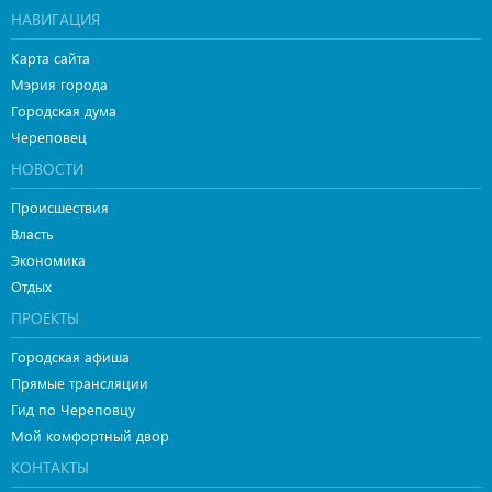
НАВИГАЦИЯ
Карта сайта
Мэрия города
Городская дума
Череповец
НОВОСТИ
Происшествия
Власть
Экономика
Отдых
ПРОЕКТЫ
Городская афиша
Прямые трансляции
Гид по Череповцу
Мой комфортный двор
КОНТАКТЫ