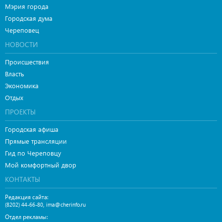
Мэрия города
Городская дума
Череповец
НОВОСТИ
Происшествия
Власть
Экономика
Отдых
ПРОЕКТЫ
Городская афиша
Прямые трансляции
Гид по Череповцу
Мой комфортный двор
КОНТАКТЫ
Редакция сайта:
,
(8202) 44-66-80
ima@cherinfo.ru
Отдел рекламы: