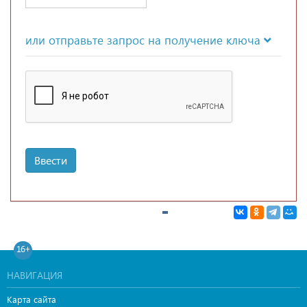
или отправьте запрос на получение ключа
Ввести
16+
НАВИГАЦИЯ
Карта сайта