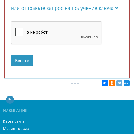
или отправьте запрос на получение ключа
Ввести
16+
НАВИГАЦИЯ
Карта сайта
Мэрия города