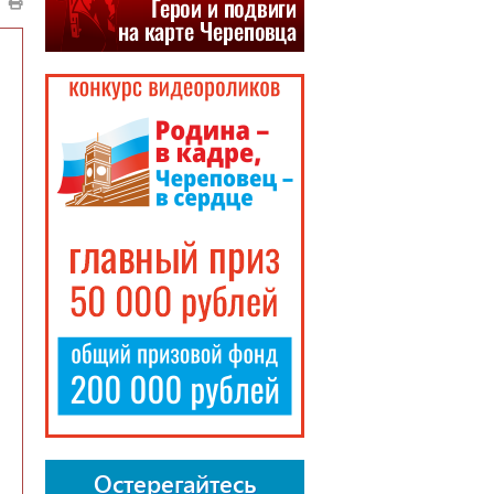
Остерегайтесь