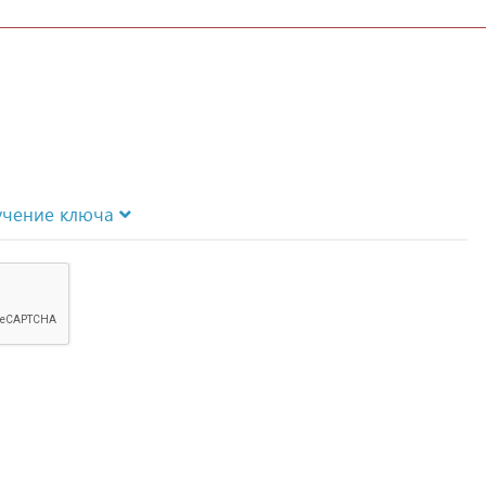
учение ключа