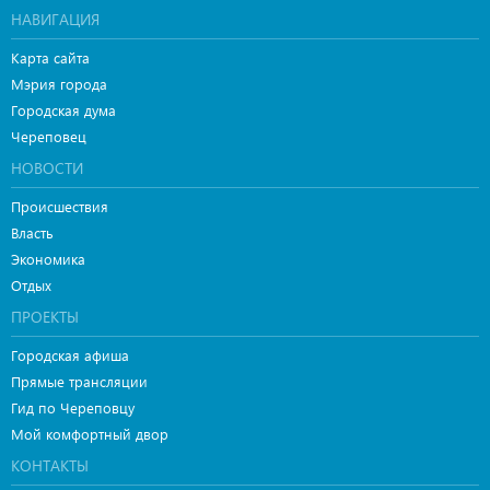
НАВИГАЦИЯ
Карта сайта
Мэрия города
Городская дума
Череповец
НОВОСТИ
Происшествия
Власть
Экономика
Отдых
ПРОЕКТЫ
Городская афиша
Прямые трансляции
Гид по Череповцу
Мой комфортный двор
КОНТАКТЫ