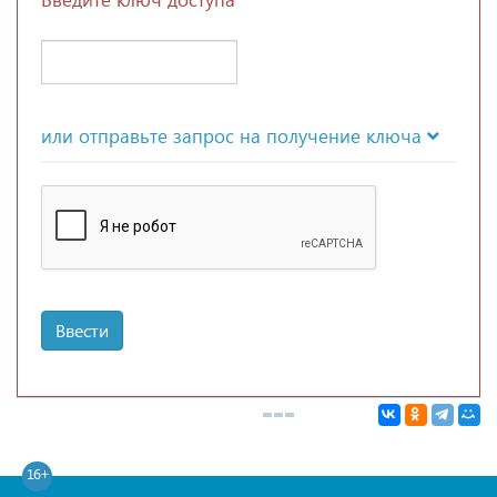
или отправьте запрос на получение ключа
Ввести
16+