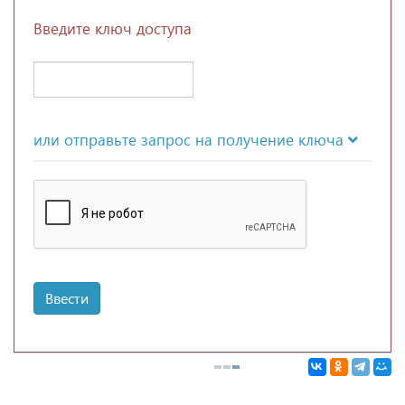
Введите ключ доступа
или отправьте запрос на получение ключа
Ввести