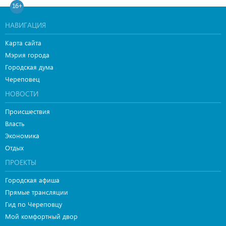
16+
НАВИГАЦИЯ
Карта сайта
Мэрия города
Городская дума
Череповец
НОВОСТИ
Происшествия
Власть
Экономика
Отдых
ПРОЕКТЫ
Городская афиша
Прямые трансляции
Гид по Череповцу
Мой комфортный двор