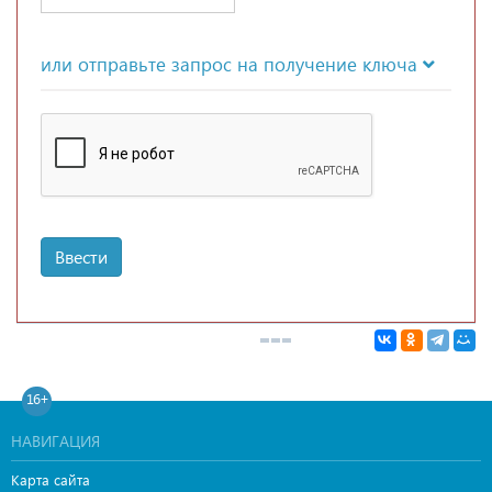
или отправьте запрос на получение ключа
Ввести
16+
НАВИГАЦИЯ
Карта сайта