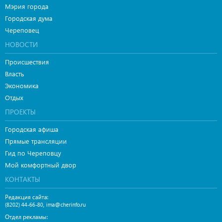
Мэрия города
Городская дума
Череповец
НОВОСТИ
Происшествия
Власть
Экономика
Отдых
ПРОЕКТЫ
Городская афиша
Прямые трансляции
Гид по Череповцу
Мой комфортный двор
КОНТАКТЫ
Редакция сайта:
,
(8202) 44-66-80
ima@cherinfo.ru
Отдел рекламы: