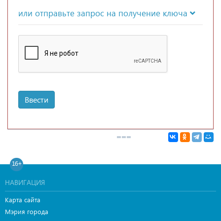
или отправьте запрос на получение ключа
Ввести
16+
НАВИГАЦИЯ
Карта сайта
Мэрия города