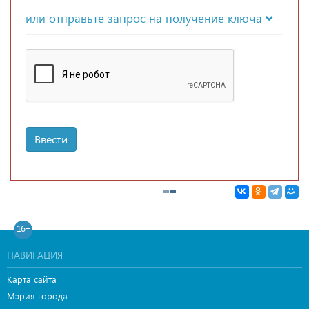
или отправьте запрос на получение ключа
Ввести
16+
НАВИГАЦИЯ
Карта сайта
Мэрия города