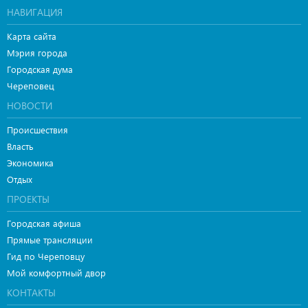
НАВИГАЦИЯ
Карта сайта
Мэрия города
Городская дума
Череповец
НОВОСТИ
Происшествия
Власть
Экономика
Отдых
ПРОЕКТЫ
Городская афиша
Прямые трансляции
Гид по Череповцу
Мой комфортный двор
КОНТАКТЫ