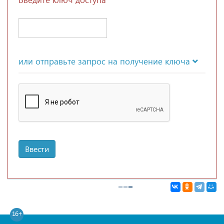
или отправьте запрос на получение ключа
Ввести
16+