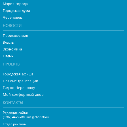
Мэрия города
Городская дума
Череповец
НОВОСТИ
Происшествия
Власть
Экономика
Отдых
ПРОЕКТЫ
Городская афиша
Прямые трансляции
Гид по Череповцу
Мой комфортный двор
КОНТАКТЫ
Редакция сайта:
,
(8202) 44-66-80
ima@cherinfo.ru
Отдел рекламы: