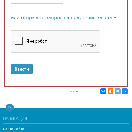
или отправьте запрос на получение ключа
Ввести
16+
НАВИГАЦИЯ
Карта сайта