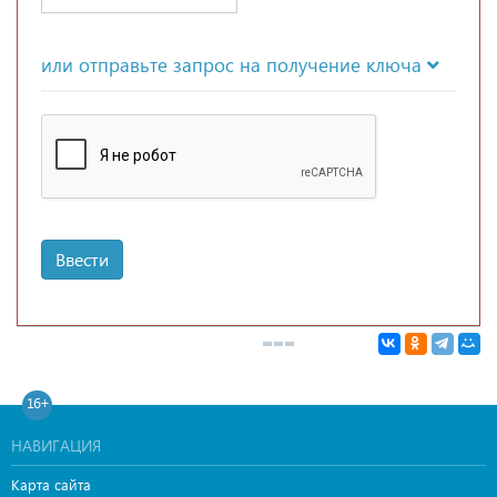
или отправьте запрос на получение ключа
Ввести
16+
НАВИГАЦИЯ
Карта сайта