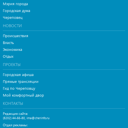
Мэрия города
Городская дума
Череповец
НОВОСТИ
Происшествия
Власть
Экономика
Отдых
ПРОЕКТЫ
Городская афиша
Прямые трансляции
Гид по Череповцу
Мой комфортный двор
КОНТАКТЫ
Редакция сайта:
,
(8202) 44-66-80
ima@cherinfo.ru
Отдел рекламы: