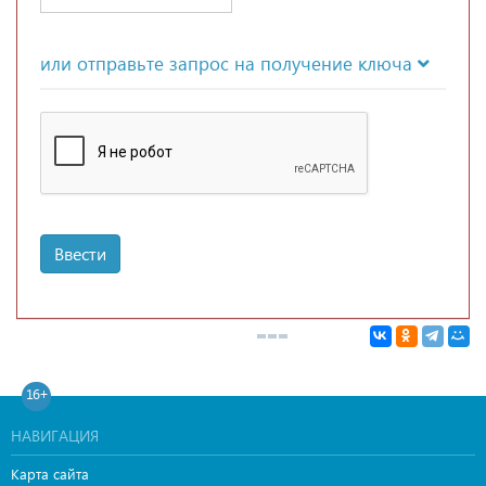
или отправьте запрос на получение ключа
Ввести
16+
НАВИГАЦИЯ
Карта сайта