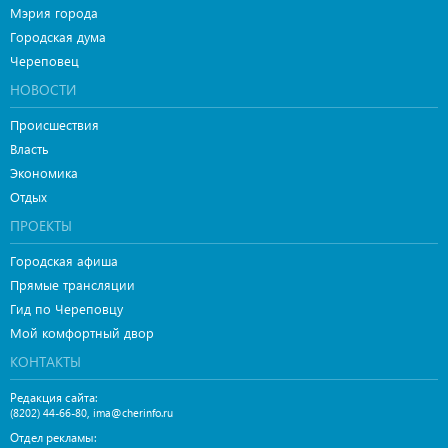
Мэрия города
Городская дума
Череповец
НОВОСТИ
Происшествия
Власть
Экономика
Отдых
ПРОЕКТЫ
Городская афиша
Прямые трансляции
Гид по Череповцу
Мой комфортный двор
КОНТАКТЫ
Редакция сайта:
,
(8202) 44-66-80
ima@cherinfo.ru
Отдел рекламы: