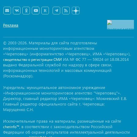
Реклама
© 2003-2026. Материалы для сайта подготовлены
информационным мониторинговым агентством
«Череповец» (информагентство «Череповец», ИМА «Череповец»),
ИА № ФС 77 — 59024 от 18.08.2014
свидетельство о регистрации СМИ
выдано Федеральной службой по надзору в сфере связи,
информационных технологий и массовых коммуникаций
(Роскомнадзор).
Учредитель: муниципальное автономное учреждение
«Информационное мониторинговое агентство "Череповец"».
Директор, главный редактор ИМА «Череповец»: Мокиевский Е.В.
Главный редактор официального сайта г. Череповца:
Марущенко С.Н.
Исключительные права на материалы, размещённые на сайте
, в соответствии с законодательством Российской
cherinfo™
Федерации об охране результатов интеллектуальной деятельности