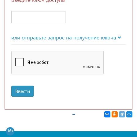
или отправьте запрос на получение ключа
Ввести
16+