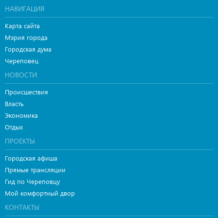
НАВИГАЦИЯ
Карта сайта
Мэрия города
Городская дума
Череповец
НОВОСТИ
Происшествия
Власть
Экономика
Отдых
ПРОЕКТЫ
Городская афиша
Прямые трансляции
Гид по Череповцу
Мой комфортный двор
КОНТАКТЫ