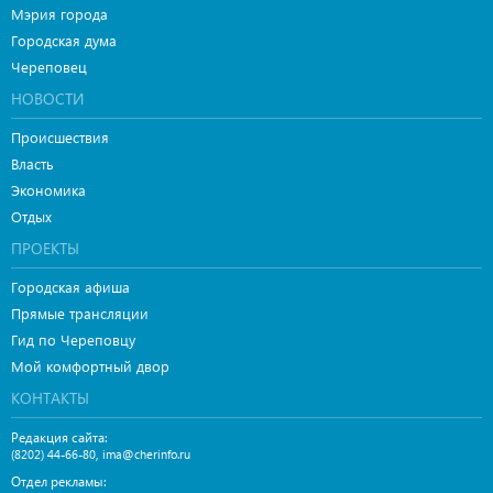
Мэрия города
Городская дума
Череповец
НОВОСТИ
Происшествия
Власть
Экономика
Отдых
ПРОЕКТЫ
Городская афиша
Прямые трансляции
Гид по Череповцу
Мой комфортный двор
КОНТАКТЫ
Редакция сайта:
,
(8202) 44-66-80
ima@cherinfo.ru
Отдел рекламы: