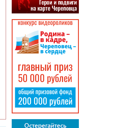
Остерегайтесь