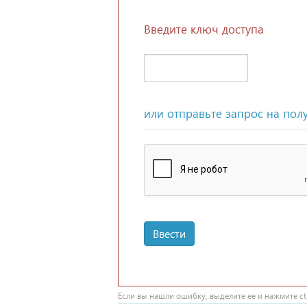
Введите ключ доступа
или отправьте запрос на пол
Ввести
Если вы нашли ошибку, выделите ее и нажмите ctr