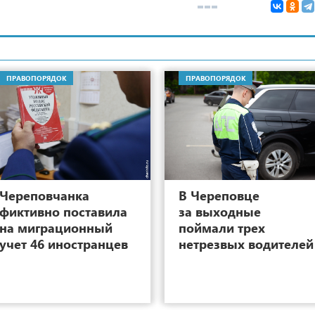
ПРАВОПОРЯДОК
ПРАВОПОРЯДОК
8
Череповчанка
В Череповце
фиктивно поставила
за выходные
на миграционный
поймали трех
учет 46 иностранцев
нетрезвых водителей