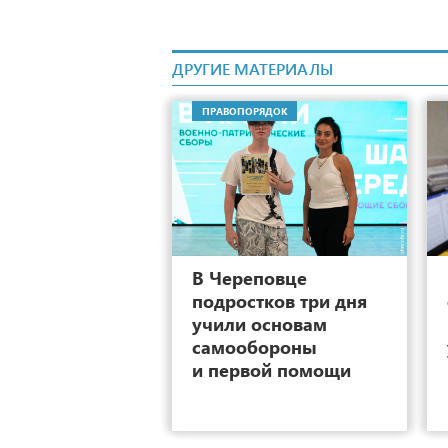
ДРУГИЕ МАТЕРИАЛЫ
ПРАВОПОРЯДОК
0
В Череповце
подростков три дня
учили основам
самообороны
и первой помощи