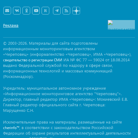
Реклама
© 2003-2026. Материалы для сайта подготовлены
информационным мониторинговым агентством
«Череповец» (информагентство «Череповец», ИМА «Череповец»),
ИА № ФС 77 — 59024 от 18.08.2014
свидетельство о регистрации СМИ
выдано Федеральной службой по надзору в сфере связи,
информационных технологий и массовых коммуникаций
(Роскомнадзор).
Учредитель: муниципальное автономное учреждение
«Информационное мониторинговое агентство "Череповец"».
Директор, главный редактор ИМА «Череповец»: Мокиевский Е.В.
Главный редактор официального сайта г. Череповца:
Марущенко С.Н.
Исключительные права на материалы, размещённые на сайте
, в соответствии с законодательством Российской
cherinfo™
Федерации об охране результатов интеллектуальной деятельности