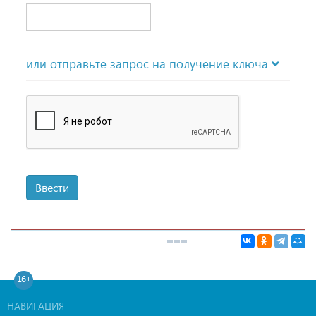
или отправьте запрос на получение ключа
Ввести
16+
НАВИГАЦИЯ