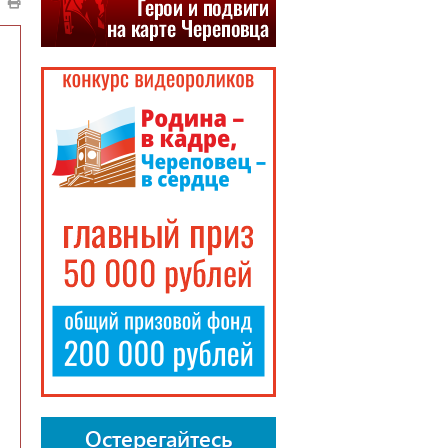
Остерегайтесь