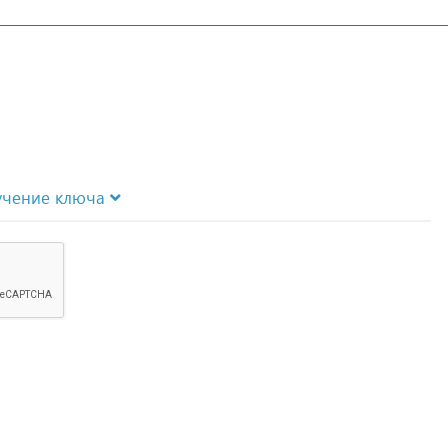
учение ключа