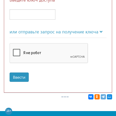
или отправьте запрос на получение ключа
Ввести
16+