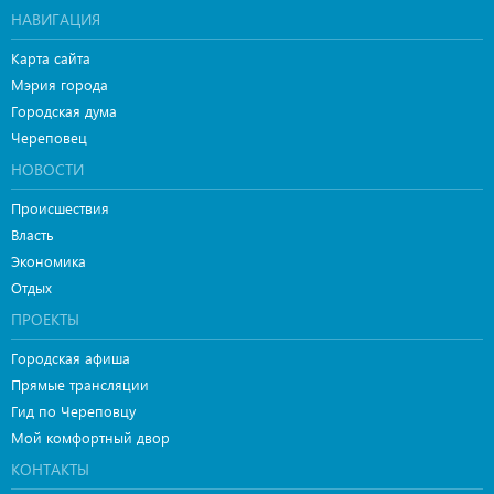
НАВИГАЦИЯ
Карта сайта
Мэрия города
Городская дума
Череповец
НОВОСТИ
Происшествия
Власть
Экономика
Отдых
ПРОЕКТЫ
Городская афиша
Прямые трансляции
Гид по Череповцу
Мой комфортный двор
КОНТАКТЫ