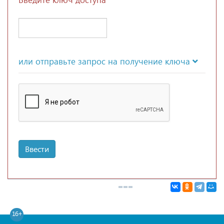
или отправьте запрос на получение ключа
Ввести
16+