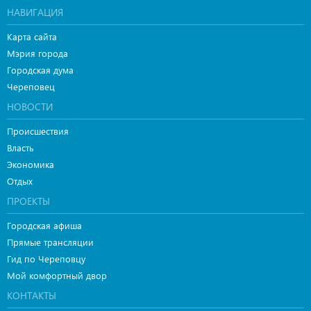
НАВИГАЦИЯ
Карта сайта
Мэрия города
Городская дума
Череповец
НОВОСТИ
Происшествия
Власть
Экономика
Отдых
ПРОЕКТЫ
Городская афиша
Прямые трансляции
Гид по Череповцу
Мой комфортный двор
КОНТАКТЫ