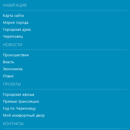
НАВИГАЦИЯ
Карта сайта
Мэрия города
Городская дума
Череповец
НОВОСТИ
Происшествия
Власть
Экономика
Отдых
ПРОЕКТЫ
Городская афиша
Прямые трансляции
Гид по Череповцу
Мой комфортный двор
КОНТАКТЫ