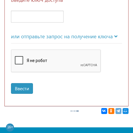
или отправьте запрос на получение ключа
Ввести
16+