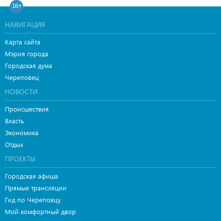
16+
НАВИГАЦИЯ
Карта сайта
Мэрия города
Городская дума
Череповец
НОВОСТИ
Происшествия
Власть
Экономика
Отдых
ПРОЕКТЫ
Городская афиша
Прямые трансляции
Гид по Череповцу
Мой комфортный двор