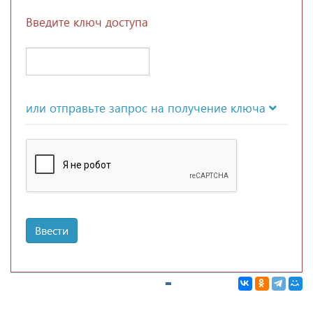
Введите ключ доступа
или отправьте запрос на получение ключа
Ввести