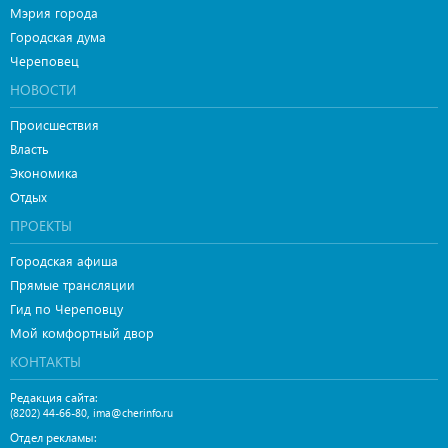
Мэрия города
Городская дума
Череповец
НОВОСТИ
Происшествия
Власть
Экономика
Отдых
ПРОЕКТЫ
Городская афиша
Прямые трансляции
Гид по Череповцу
Мой комфортный двор
КОНТАКТЫ
Редакция сайта:
,
(8202) 44-66-80
ima@cherinfo.ru
Отдел рекламы: