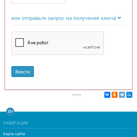
или отправьте запрос на получение ключа
Ввести
16+
НАВИГАЦИЯ
Карта сайта