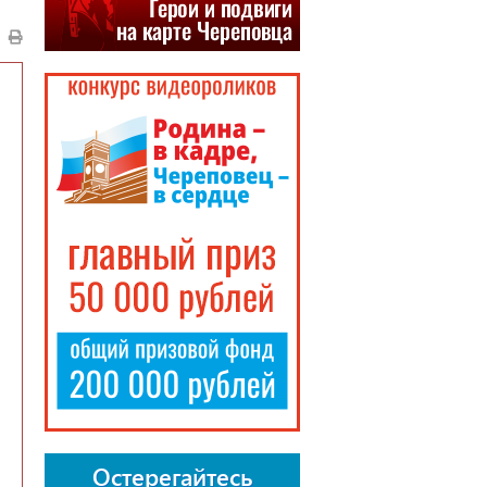
Остерегайтесь