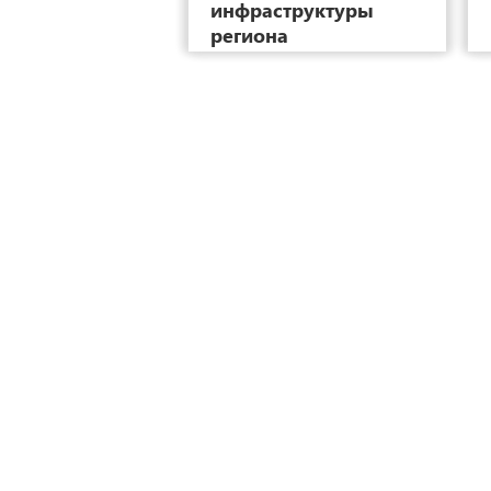
инфраструктуры
региона