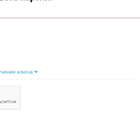
учение ключа