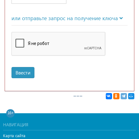
или отправьте запрос на получение ключа
Ввести
16+
НАВИГАЦИЯ
Карта сайта