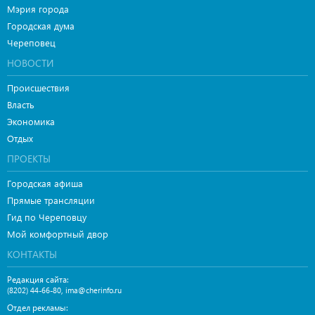
Мэрия города
Городская дума
Череповец
НОВОСТИ
Происшествия
Власть
Экономика
Отдых
ПРОЕКТЫ
Городская афиша
Прямые трансляции
Гид по Череповцу
Мой комфортный двор
КОНТАКТЫ
Редакция сайта:
,
(8202) 44-66-80
ima@cherinfo.ru
Отдел рекламы: