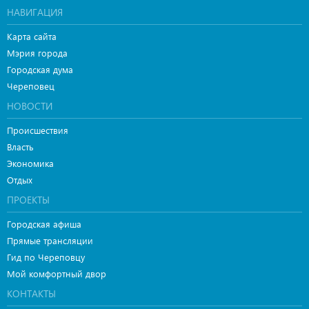
НАВИГАЦИЯ
Карта сайта
Мэрия города
Городская дума
Череповец
НОВОСТИ
Происшествия
Власть
Экономика
Отдых
ПРОЕКТЫ
Городская афиша
Прямые трансляции
Гид по Череповцу
Мой комфортный двор
КОНТАКТЫ