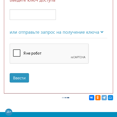
или отправьте запрос на получение ключа
Ввести
16+