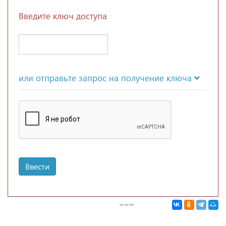
Введите ключ доступа
или отправьте запрос на получение ключа
Ввести