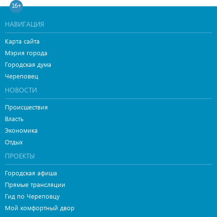
16+
НАВИГАЦИЯ
Карта сайта
Мэрия города
Городская дума
Череповец
НОВОСТИ
Происшествия
Власть
Экономика
Отдых
ПРОЕКТЫ
Городская афиша
Прямые трансляции
Гид по Череповцу
Мой комфортный двор