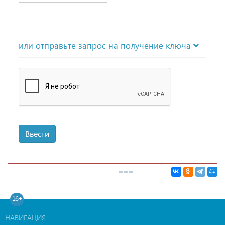
или отправьте запрос на получение ключа
Ввести
16+
НАВИГАЦИЯ