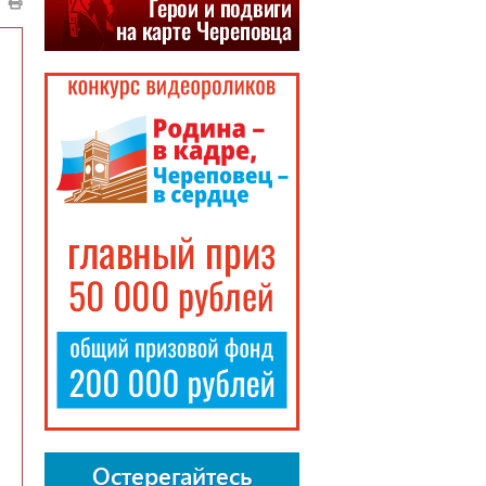
Остерегайтесь