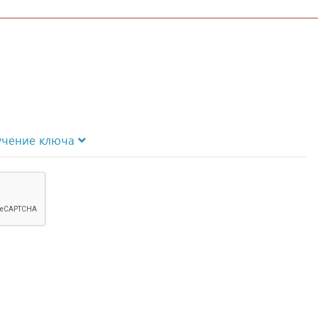
учение ключа