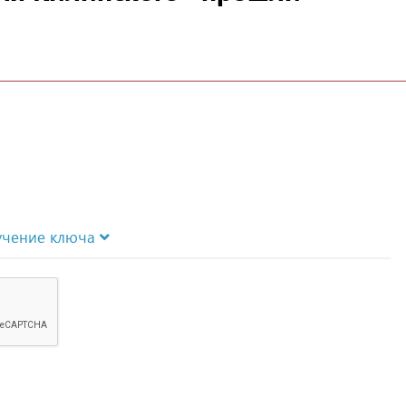
учение ключа