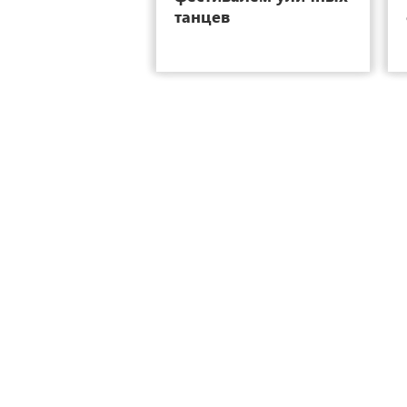
танцев