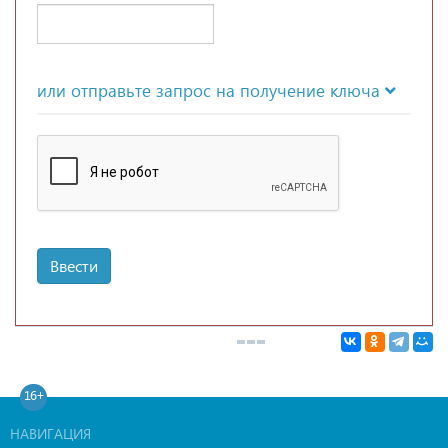
или отправьте запрос на получение ключа
Ввести
16+
НАВИГАЦИЯ