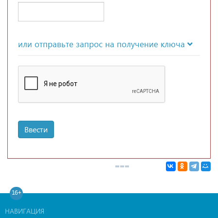
или отправьте запрос на получение ключа
Ввести
16+
НАВИГАЦИЯ