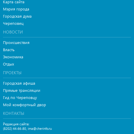
Карта сайта
Мэрия города
Городская дума
Череповец
НОВОСТИ
Происшествия
Власть
Экономика
Отдых
ПРОЕКТЫ
Городская афиша
Прямые трансляции
Гид по Череповцу
Мой комфортный двор
КОНТАКТЫ
Редакция сайта:
,
(8202) 44-66-80
ima@cherinfo.ru