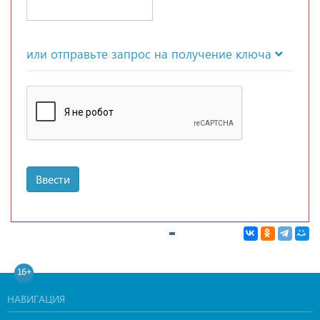
или отправьте запрос на получение ключа
Ввести
16+
НАВИГАЦИЯ